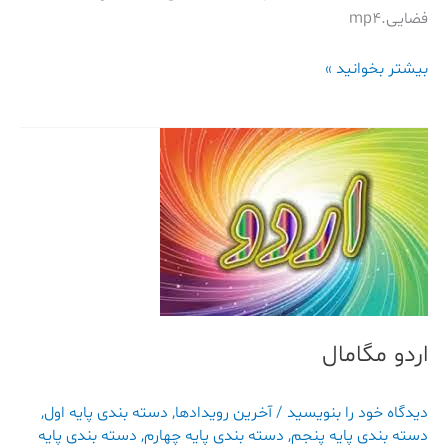
فضایی.mp4
بیشتر بخوانید »
اردو
مگامال
اردو مگامال
دیدگاه‌ خود را بنویسید
/
آخرین رویدادها
,
دسته بندی پایه اول
,
دسته بندی پایه پنجم
,
دسته بندی پایه چهارم
,
دسته بندی پایه