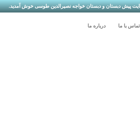
ایت پیش دبستان و دبستان خواجه نصیرالدین طوسی خوش آمدید.
تماس با ما
درباره ما