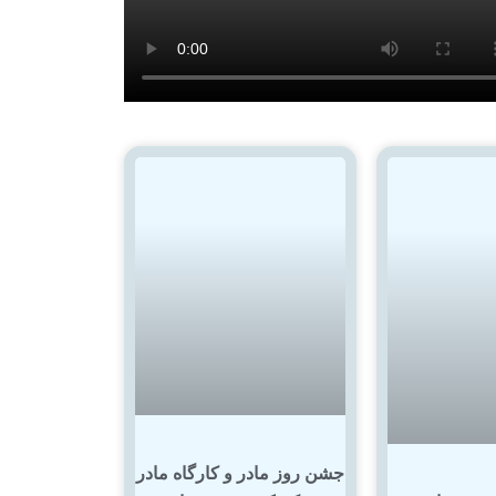
جشن روز مادر و کارگاه مادر