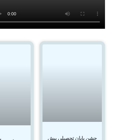
جشن پایان تحصیلی پیش