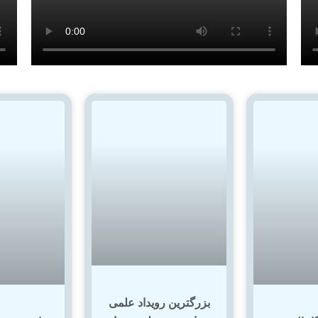
بزرگترین رویداد علمی