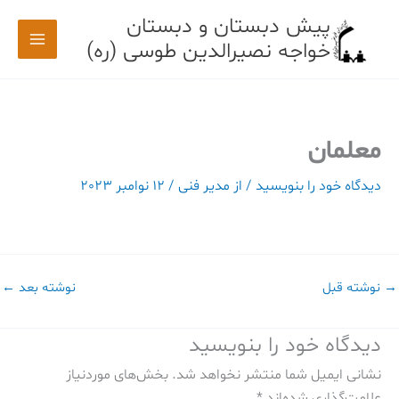
رش
پیش دبستان و دبستان
ه
خواجه نصیرالدین طوسی (ره)
حتوا
معلمان
دیدگاه‌ خود را بنویسید
/ از
مدیر فنی
/
12 نوامبر 2023
→
نوشته قبل
نوشته بعد
←
دیدگاه‌ خود را بنویسید
نشانی ایمیل شما منتشر نخواهد شد.
بخش‌های موردنیاز
علامت‌گذاری شده‌اند
*