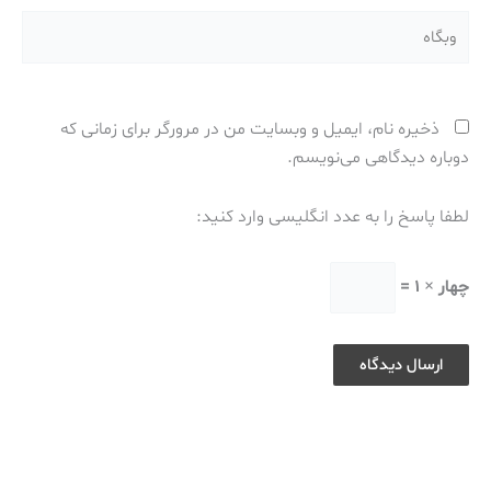
وبگاه
ذخیره نام، ایمیل و وبسایت من در مرورگر برای زمانی که
دوباره دیدگاهی می‌نویسم.
لطفا پاسخ را به عدد انگلیسی وارد کنید:
چهار × 1 =