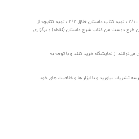
:
۲/۱ : تهیه کتاب داستان خلاق
۲/۲ : تهیه کتابچه از
ن
طرح دوست من کتاب
شرح داستان (نقطه) و برگزاری
ی‌توانند از نمایشگاه خرید کنند و با توجه به
سه تشریف بیاورید و با ابزار ها و خلاقیت های خود