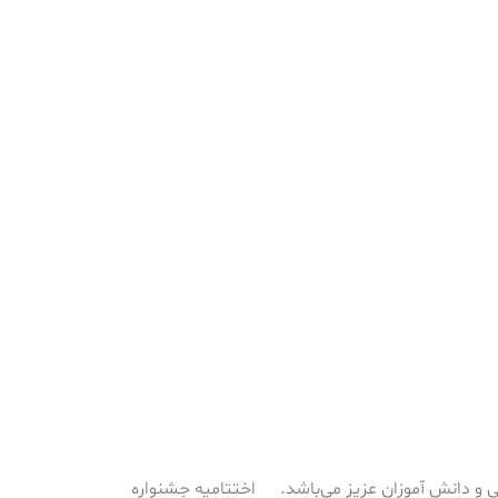
 و دانش آموزان عزیز می‌باشد.
اختتامیه جشنواره