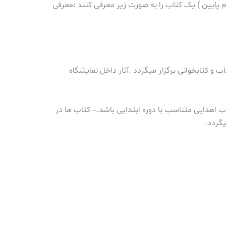
م پایین ) یک کتاب را به صورت زیر معرفی کنند :
معرفی
ب و کتابخوانی برگزار میگردد .
آثار داخل نمایشگاه
ب اهدایی متناسب با دوره ابتدایی باشد.
– کتاب ها در
یگردد.