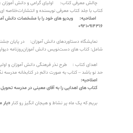
چالش معرفی کتاب:
اولیای گرامی و دانش آموزان 
کتاب با جلد کتاب
معرفی نویسنده و انتشارات
خلاصه ای 
اصلاحیه:
ویدیو های خود را با مشخصات دانش آموزا
۰۹۲۱۰۹۱۴۳۱۶
نمایشگاه دستاوردهای دانش آموزان:
در پایان جشنو
شامل:
کتاب های دست‌نویس دانش آموزان
روزنامه دیوا
اهدای کتاب :
طرح نذر فرهنگی
دانش آموزان و اولی
حد نو باشد
– کتاب به صورت دائم در کتابخانه مدرسه نگ
اصلاحیه:
کتاب های اهدایی را به آقای معینی در مدرسه تحویل 
بریم که یک ماه پر نشاط و هیجان انگیز رو کنار
«یار م