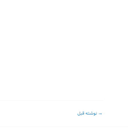
→
نوشته قبل