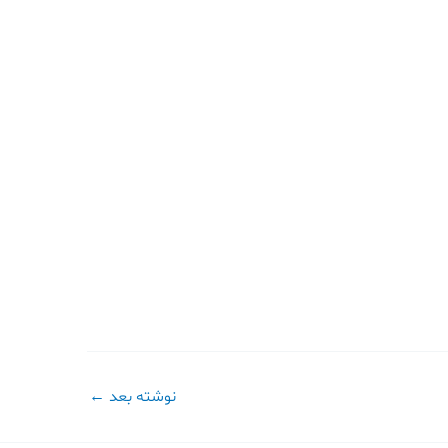
نوشته بعد
←