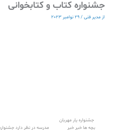
جشنواره کتاب و کتابخوانی
رش
ه
از
مدیر فنی
/
29 نوامبر 2023
حتوا
جشنواره یار مهربان
بچه ها خبر خبر
مدرسه در نظر دارد جشنواره یا