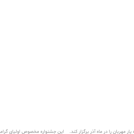
ر مهربان را در ماه آذر برگزار کند.
این جشنواره مخصوص اولیای گرامی