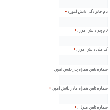
دگی دانش آموز :
*
انش آموز :
*
نش آموز :
*
ن همراه پدر دانش آموز:
*
فن همراه مادر دانش آموز:
*
فن منزل :
*