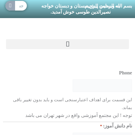
جستجو
 الرحمن الرحیم
وبسایت پیش دبستان و دبستان خواجه
نصیرالدین طوسی خوش آمدید.
برای اهداف اعتبارسنجی است و باید بدون تغییر باقی
ین مجتمع آموزشی واقع در شهر تهران می باشد
آموز:
*