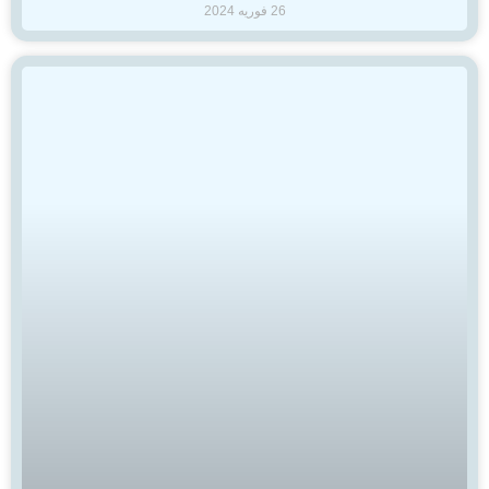
26 فوریه 2024