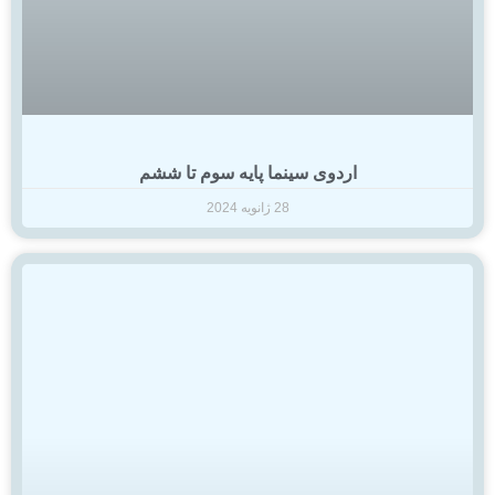
اردوی سینما پایه سوم تا ششم
28 ژانویه 2024