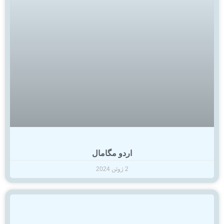
اردو مگامال
2 ژوئن 2024