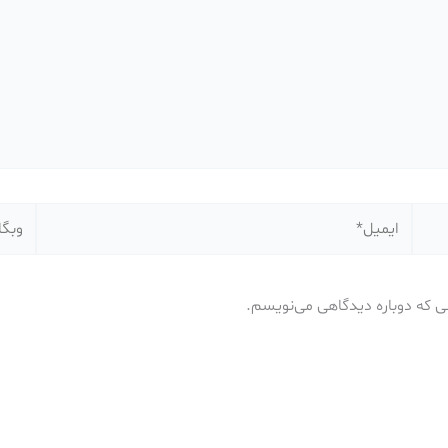
ایمیل*
وبگاه
نی که دوباره دیدگاهی می‌نویسم.