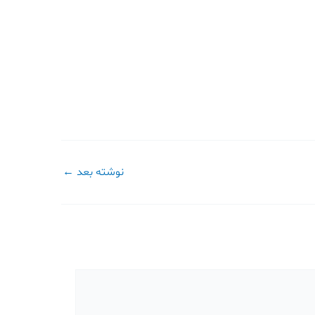
نوشته بعد
←