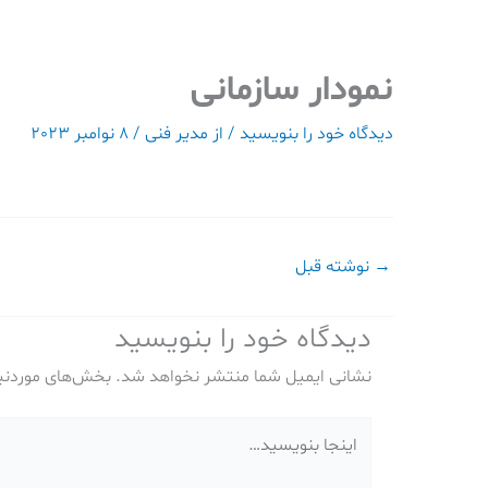
رش
ه
حتوا
نمودار سازمانی
دیدگاه‌ خود را بنویسید
/ از
مدیر فنی
/
8 نوامبر 2023
→
نوشته قبل
دیدگاه‌ خود را بنویسید
نشانی ایمیل شما منتشر نخواهد شد.
بخش‌های موردنیا
اینجا
بنویسید…