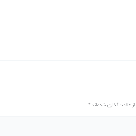
ز علامت‌گذاری شده‌اند
*