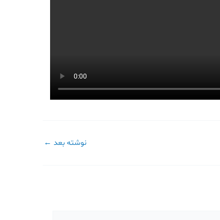
نوشته بعد
←