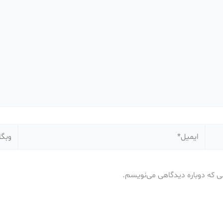
ایمیل*
وبگاه
نی که دوباره دیدگاهی می‌نویسم.