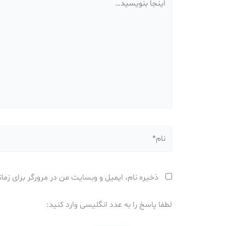
بنویسید…
نام*
ذخیره نام، ایمیل و وبسایت من در مرورگر برای زما
لطفا پاسخ را به عدد انگلیسی وارد کنید: