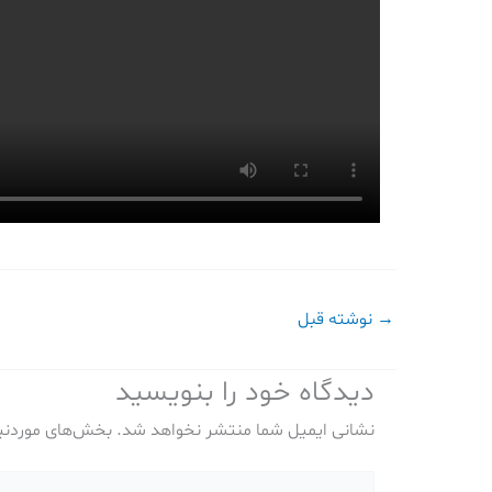
→
نوشته قبل
دیدگاه‌ خود را بنویسید
نشانی ایمیل شما منتشر نخواهد شد.
بخش‌های موردنیا
اینجا