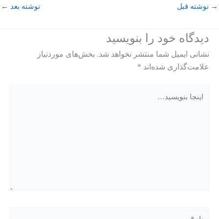
→
نوشته قبل
نوشته بعد
←
دیدگاه‌ خود را بنویسید
نشانی ایمیل شما منتشر نخواهد شد.
بخش‌های موردنیاز
علامت‌گذاری شده‌اند
*
اینجا
بنویسید…
نام*