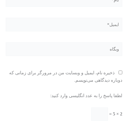
ایمیل*
وبگاه
ذخیره نام، ایمیل و وبسایت من در مرورگر برای زمانی که
دوباره دیدگاهی می‌نویسم.
لطفا پاسخ را به عدد انگلیسی وارد کنید:
2 × 5 =