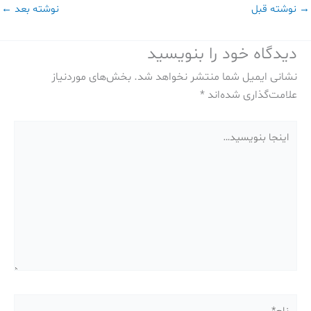
→
نوشته قبل
نوشته بعد
←
دیدگاه‌ خود را بنویسید
نشانی ایمیل شما منتشر نخواهد شد.
بخش‌های موردنیاز
علامت‌گذاری شده‌اند
*
اینجا
بنویسید…
نام*