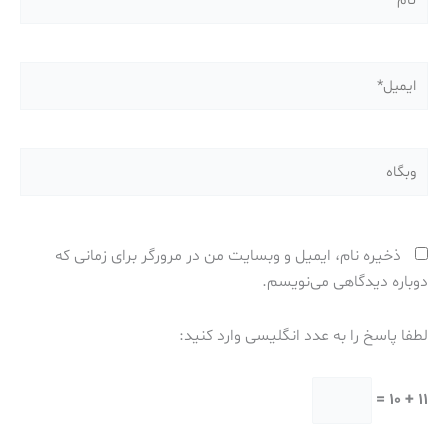
ایمیل*
وبگاه
ذخیره نام، ایمیل و وبسایت من در مرورگر برای زمانی که
دوباره دیدگاهی می‌نویسم.
لطفا پاسخ را به عدد انگلیسی وارد کنید:
11 + 10 =