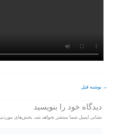
→
نوشته قبل
دیدگاه‌ خود را بنویسید
نشانی ایمیل شما منتشر نخواهد شد.
بخش‌های موردنیا
اینجا