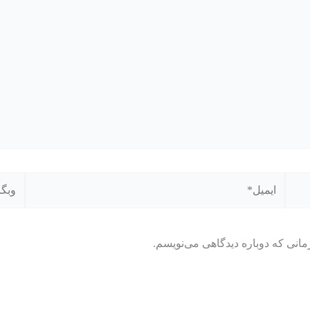
ایمیل*
وبگاه
مانی که دوباره دیدگاهی می‌نویسم.