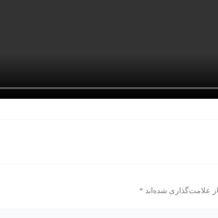
ز علامت‌گذاری شده‌اند
*