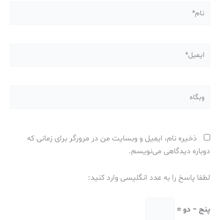
نام*
ایمیل*
وبگاه
ذخیره نام، ایمیل و وبسایت من در مرورگر برای زمانی که
دوباره دیدگاهی می‌نویسم.
لطفا پاسخ را به عدد انگلیسی وارد کنید:
پنج − دو =