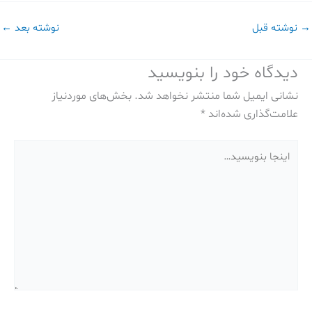
→
نوشته قبل
نوشته بعد
←
دیدگاه‌ خود را بنویسید
نشانی ایمیل شما منتشر نخواهد شد.
بخش‌های موردنیاز
علامت‌گذاری شده‌اند
*
اینجا
بنویسید…