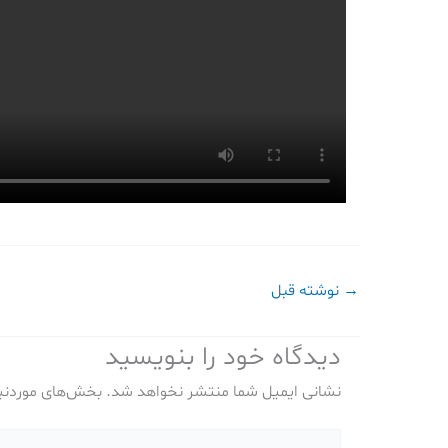
→
نوشته قبل
دیدگاه‌ خود را بنویسید
نشانی ایمیل شما منتشر نخواهد شد.
بخش‌های موردنیا
اینجا