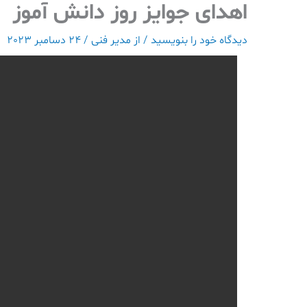
اهدای جوایز روز دانش آموز
رش
ه
دیدگاه‌ خود را بنویسید
/ از
مدیر فنی
/
24 دسامبر 2023
حتوا