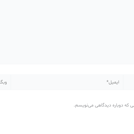
ایمیل*
وبگاه
نی که دوباره دیدگاهی می‌نویسم.