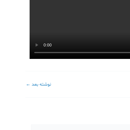
نوشته بعد
←