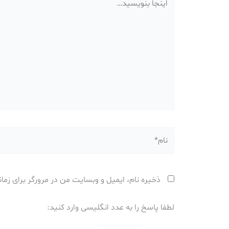
بنویسید…
نام*
ذخیره نام، ایمیل و وبسایت من در مرورگر برای زما
لطفا پاسخ را به عدد انگلیسی وارد کنید: