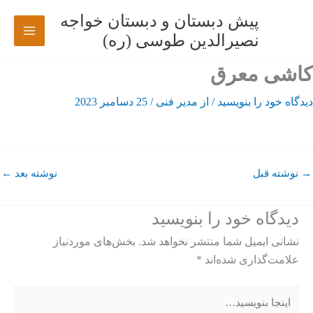
رش
پیش دبستان و دبستان خواجه
ه
نصیرالدین طوسی (ره)
حتوا
کاشی معرق
دیدگاه‌ خود را بنویسید
/ از
مدیر فنی
/
25 دسامبر 2023
→
نوشته قبل
نوشته بعد
←
دیدگاه‌ خود را بنویسید
نشانی ایمیل شما منتشر نخواهد شد.
بخش‌های موردنیاز
علامت‌گذاری شده‌اند
*
اینجا
بنویسید…