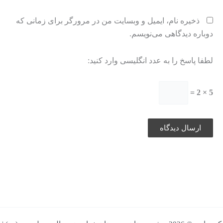
ذخیره نام، ایمیل و وبسایت من در مرورگر برای زمانی که
دوباره دیدگاهی می‌نویسم.
لطفا پاسخ را به عدد انگلیسی وارد کنید:
5 × 2 =