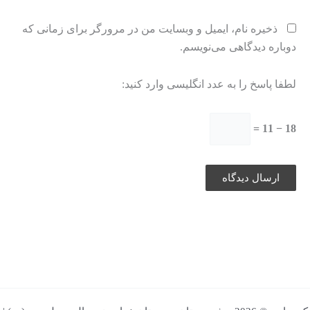
ذخیره نام، ایمیل و وبسایت من در مرورگر برای زمانی که
دوباره دیدگاهی می‌نویسم.
لطفا پاسخ را به عدد انگلیسی وارد کنید:
18 − 11 =