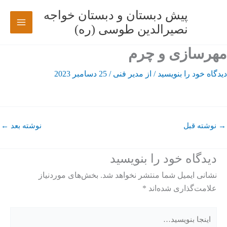
رش
پیش دبستان و دبستان خواجه
ه
نصیرالدین طوسی (ره)
حتوا
مهرسازی و چرم
دیدگاه‌ خود را بنویسید
/ از
مدیر فنی
/
25 دسامبر 2023
→
نوشته قبل
نوشته بعد
←
دیدگاه‌ خود را بنویسید
نشانی ایمیل شما منتشر نخواهد شد.
بخش‌های موردنیاز
علامت‌گذاری شده‌اند
*
اینجا
بنویسید…