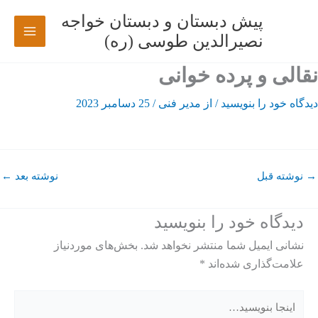
رش
پیش دبستان و دبستان خواجه
ه
نصیرالدین طوسی (ره)
حتوا
نقالی و پرده خوانی
دیدگاه‌ خود را بنویسید
/ از
مدیر فنی
/
25 دسامبر 2023
→
نوشته قبل
نوشته بعد
←
دیدگاه‌ خود را بنویسید
نشانی ایمیل شما منتشر نخواهد شد.
بخش‌های موردنیاز
علامت‌گذاری شده‌اند
*
اینجا
بنویسید…