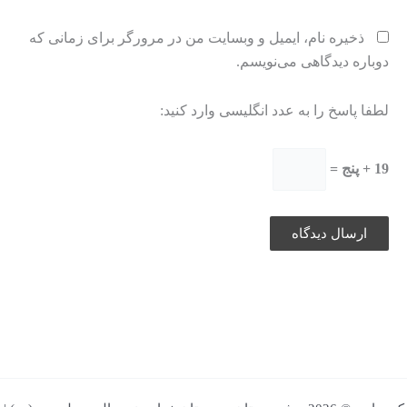
ذخیره نام، ایمیل و وبسایت من در مرورگر برای زمانی که
دوباره دیدگاهی می‌نویسم.
لطفا پاسخ را به عدد انگلیسی وارد کنید:
19 + پنج =