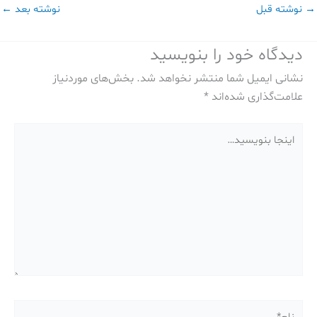
→
نوشته قبل
نوشته بعد
←
دیدگاه‌ خود را بنویسید
نشانی ایمیل شما منتشر نخواهد شد.
بخش‌های موردنیاز
علامت‌گذاری شده‌اند
*
اینجا
بنویسید…
نام*