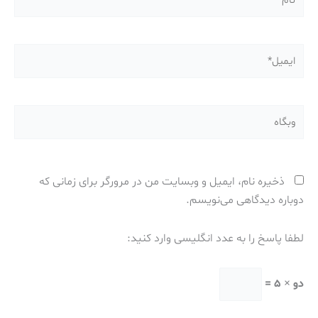
ایمیل*
وبگاه
ذخیره نام، ایمیل و وبسایت من در مرورگر برای زمانی که
دوباره دیدگاهی می‌نویسم.
لطفا پاسخ را به عدد انگلیسی وارد کنید:
دو × 5 =