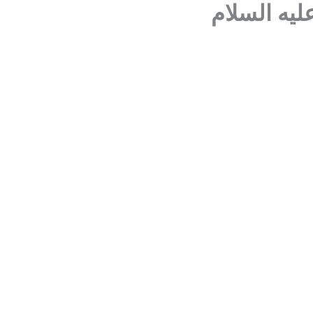
لیه السلام