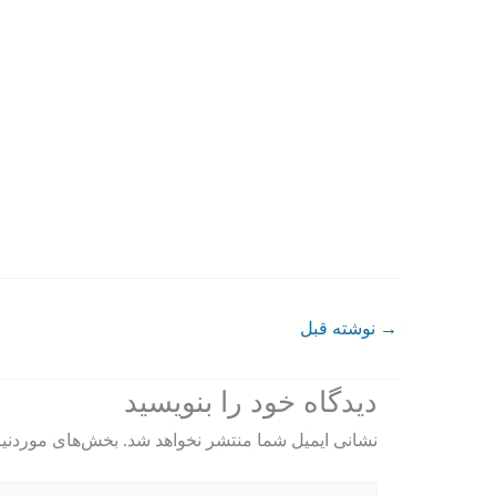
→
نوشته قبل
دیدگاه‌ خود را بنویسید
نشانی ایمیل شما منتشر نخواهد شد.
بخش‌های موردنیا
اینجا