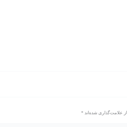
ز علامت‌گذاری شده‌اند
*