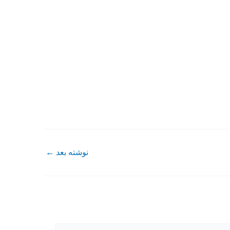
نوشته بعد
←