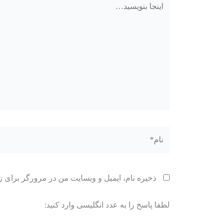
بنویسید…
نام*
ذخیره نام، ایمیل و وبسایت من در مرورگر برای ز
لطفا پاسخ را به عدد انگلیسی وارد کنید: