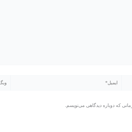
ایمیل*
وبگاه
مانی که دوباره دیدگاهی می‌نویسم.