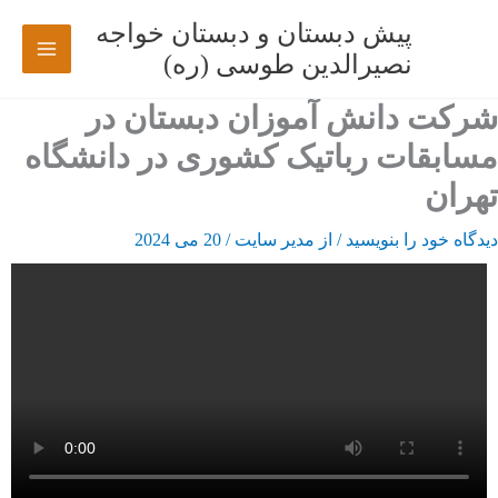
رش
پیش دبستان و دبستان خواجه
ه
نصیرالدین طوسی (ره)
حتوا
شرکت دانش آموزان دبستان در
مسابقات رباتیک کشوری در دانشگاه
تهران
دیدگاه‌ خود را بنویسید
/ از
مدیر سایت
/
20 می 2024