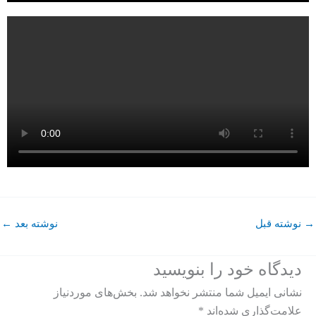
→
نوشته قبل
نوشته بعد
←
دیدگاه‌ خود را بنویسید
نشانی ایمیل شما منتشر نخواهد شد.
بخش‌های موردنیاز
علامت‌گذاری شده‌اند
*