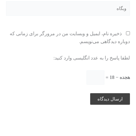
وبگاه
ذخیره نام، ایمیل و وبسایت من در مرورگر برای زمانی که
دوباره دیدگاهی می‌نویسم.
لطفا پاسخ را به عدد انگلیسی وارد کنید:
هجده − 18 =