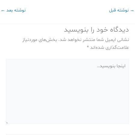
→
نوشته قبل
نوشته بعد
←
دیدگاه‌ خود را بنویسید
نشانی ایمیل شما منتشر نخواهد شد.
بخش‌های موردنیاز
علامت‌گذاری شده‌اند
*
اینجا
بنویسید…