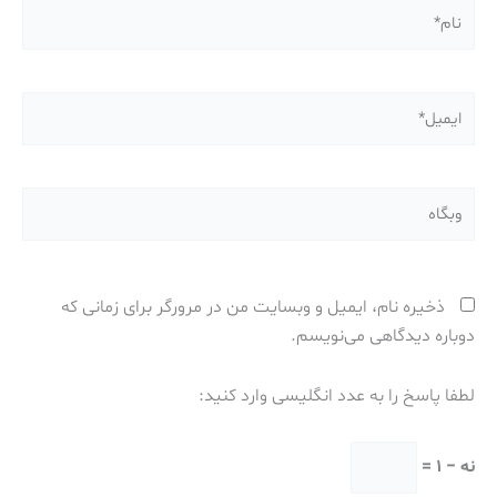
نام*
ایمیل*
وبگاه
ذخیره نام، ایمیل و وبسایت من در مرورگر برای زمانی که
دوباره دیدگاهی می‌نویسم.
لطفا پاسخ را به عدد انگلیسی وارد کنید:
نه − 1 =