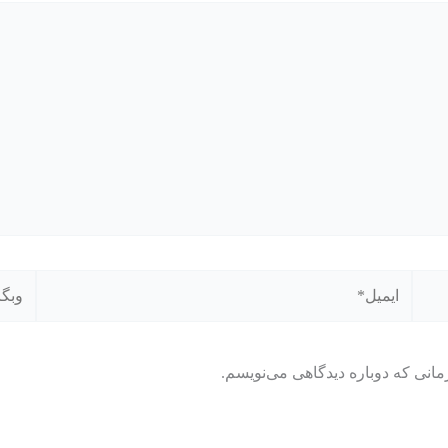
ایمیل*
وبگاه
مانی که دوباره دیدگاهی می‌نویسم.