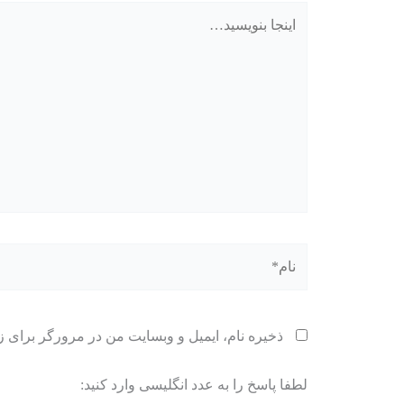
اینجا
بنویسید…
نام*
ذخیره نام، ایمیل و وبسایت من در مرورگر برای ز
لطفا پاسخ را به عدد انگلیسی وارد کنید: