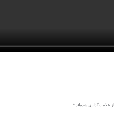
ز علامت‌گذاری شده‌اند
*