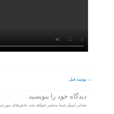
→
نوشته قبل
دیدگاه‌ خود را بنویسید
نشانی ایمیل شما منتشر نخواهد شد.
بخش‌های موردنیا