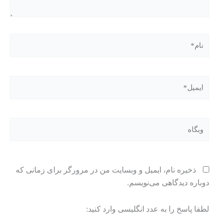
نام*
ایمیل*
وبگاه
ذخیره نام، ایمیل و وبسایت من در مرورگر برای زمانی که
دوباره دیدگاهی می‌نویسم.
لطفا پاسخ را به عدد انگلیسی وارد کنید: