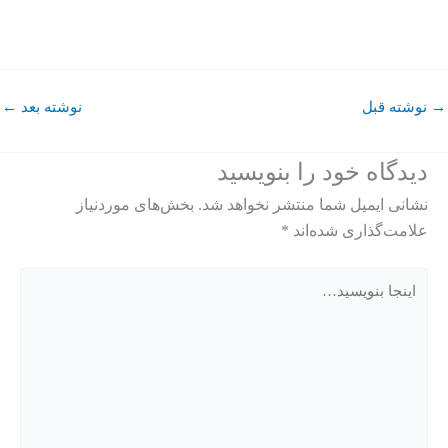
→
نوشته قبل
نوشته بعد
←
دیدگاه‌ خود را بنویسید
نشانی ایمیل شما منتشر نخواهد شد.
بخش‌های موردنیاز
علامت‌گذاری شده‌اند
*
اینجا
بنویسید…