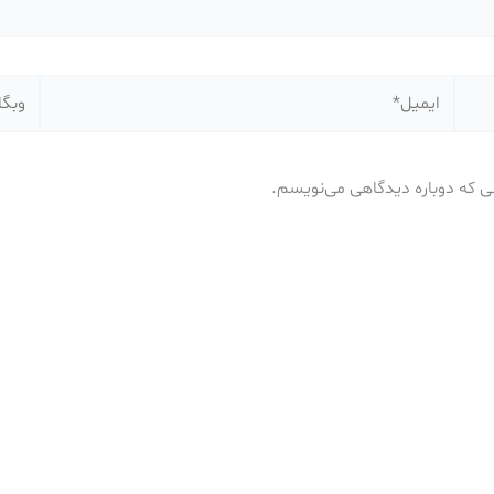
ایمیل*
وبگاه
نی که دوباره دیدگاهی می‌نویسم.