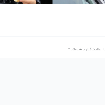
ز علامت‌گذاری شده‌اند
*