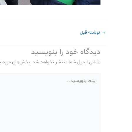
→
نوشته قبل
دیدگاه‌ خود را بنویسید
نشانی ایمیل شما منتشر نخواهد شد.
بخش‌های موردنیا
اینجا
بنویسید…