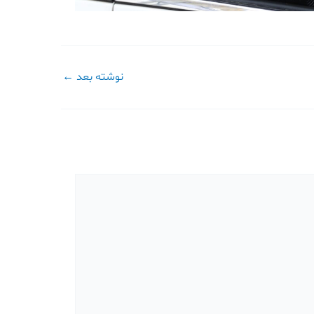
نوشته بعد
←