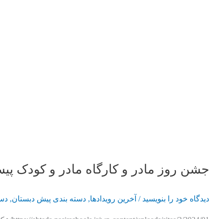
جشن روز مادر و کارگاه مادر و کودک پی
دیدگاه‌ خود را بنویسید
/
آخرین رویدادها
,
دسته بندی پیش دبستان
,
دست