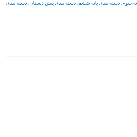
یه سوم
,
دسته بندی پایه ششم
,
دسته بندی پیش دبستان
,
دسته بندی