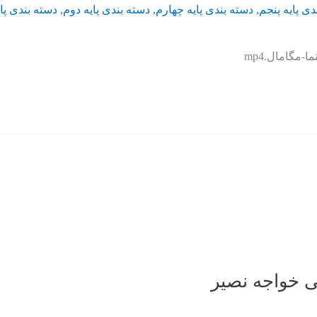
دی پایه پنجم
,
دسته بندی پایه چهارم
,
دسته بندی پایه دوم
,
دسته بندی پا
ی خواجه نصیر