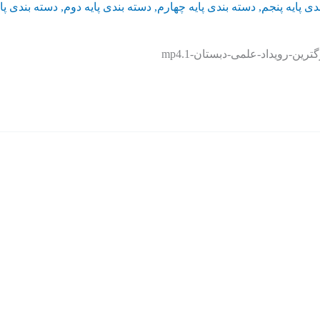
دی پایه پنجم
,
دسته بندی پایه چهارم
,
دسته بندی پایه دوم
,
دسته بندی پا