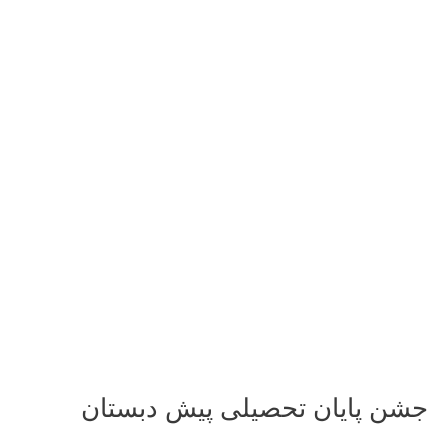
جشن پایان تحصیلی پیش دبستان