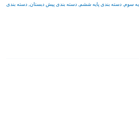
یه سوم
,
دسته بندی پایه ششم
,
دسته بندی پیش دبستان
,
دسته بندی