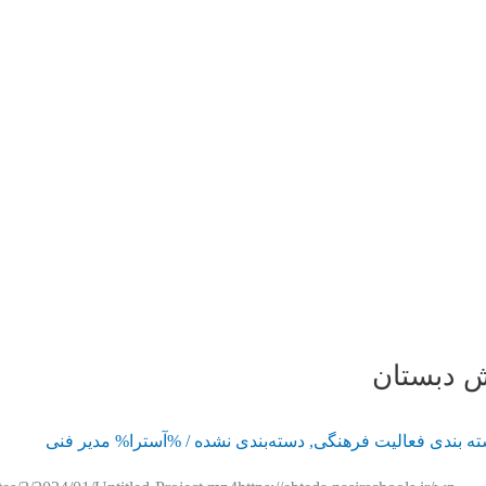
ش دبستان
ه بندی فعالیت فرهنگی
,
دسته‌بندی نشده
/ %آسترا%
مدیر فنی