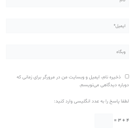
ایمیل*
وبگاه
ذخیره نام، ایمیل و وبسایت من در مرورگر برای زمانی که
دوباره دیدگاهی می‌نویسم.
لطفا پاسخ را به عدد انگلیسی وارد کنید:
4 + 3 =