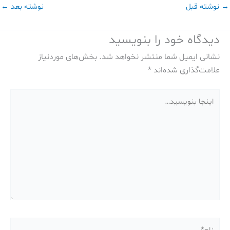
→
نوشته قبل
نوشته بعد
←
دیدگاه‌ خود را بنویسید
نشانی ایمیل شما منتشر نخواهد شد.
بخش‌های موردنیاز
علامت‌گذاری شده‌اند
*
اینجا
بنویسید…
نام*