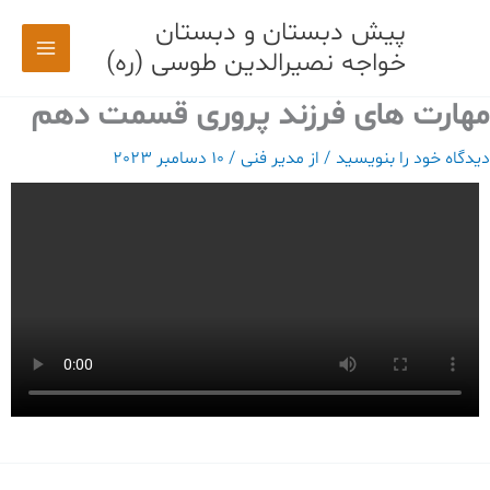
رش
پیش دبستان و دبستان
ه
خواجه نصیرالدین طوسی (ره)
حتوا
مهارت های فرزند پروری قسمت دهم
دیدگاه‌ خود را بنویسید
/ از
مدیر فنی
/
10 دسامبر 2023