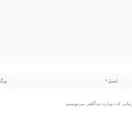
ایمیل*
وبگاه
مانی که دوباره دیدگاهی می‌نویسم.