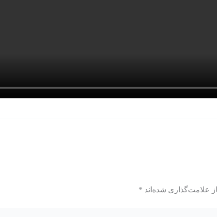
ز علامت‌گذاری شده‌اند
*