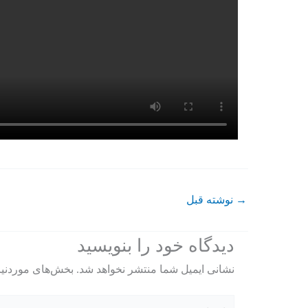
→
نوشته قبل
دیدگاه‌ خود را بنویسید
نشانی ایمیل شما منتشر نخواهد شد.
بخش‌های موردنیا
اینجا