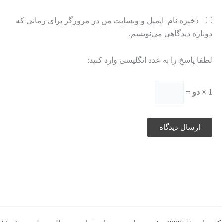
ذخیره نام، ایمیل و وبسایت من در مرورگر برای زمانی که
دوباره دیدگاهی می‌نویسم.
لطفا پاسخ را به عدد انگلیسی وارد کنید:
1 × دو =