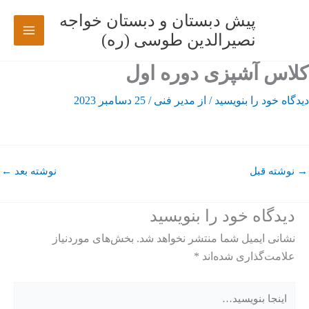
رش
پیش دبستان و دبستان خواجه
ه
نصیرالدین طوسی (ره)
حتوا
کلاس آشپزی دوره اول
دیدگاه‌ خود را بنویسید
/ از
مدیر فنی
/
25 دسامبر 2023
→
نوشته قبل
نوشته بعد
←
دیدگاه‌ خود را بنویسید
نشانی ایمیل شما منتشر نخواهد شد.
بخش‌های موردنیاز
علامت‌گذاری شده‌اند
*
اینجا
بنویسید…