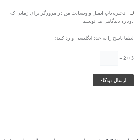
ذخیره نام، ایمیل و وبسایت من در مرورگر برای زمانی که
دوباره دیدگاهی می‌نویسم.
لطفا پاسخ را به عدد انگلیسی وارد کنید:
3 × 2 =