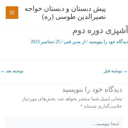
رش
پیش دبستان و دبستان خواجه
ه
نصیرالدین طوسی (ره)
حتوا
آشپزی دوره دوم
دیدگاه‌ خود را بنویسید
/ از
مدیر فنی
/
25 دسامبر 2023
→
نوشته قبل
نوشته بعد
←
دیدگاه‌ خود را بنویسید
نشانی ایمیل شما منتشر نخواهد شد.
بخش‌های موردنیاز
علامت‌گذاری شده‌اند
*
اینجا
بنویسید…