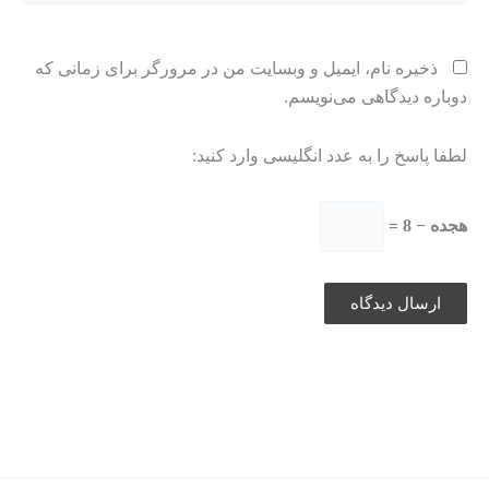
ذخیره نام، ایمیل و وبسایت من در مرورگر برای زمانی که
دوباره دیدگاهی می‌نویسم.
لطفا پاسخ را به عدد انگلیسی وارد کنید:
هجده − 8 =