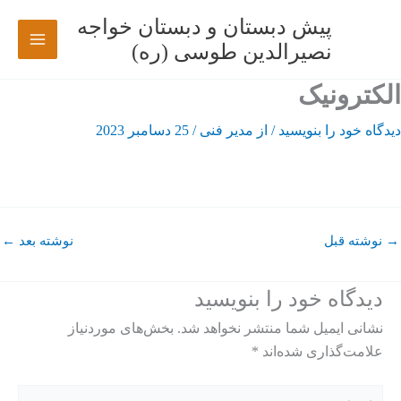
رش
پیش دبستان و دبستان خواجه
ه
نصیرالدین طوسی (ره)
حتوا
الکترونیک
دیدگاه‌ خود را بنویسید
/ از
مدیر فنی
/
25 دسامبر 2023
→
نوشته قبل
نوشته بعد
←
دیدگاه‌ خود را بنویسید
نشانی ایمیل شما منتشر نخواهد شد.
بخش‌های موردنیاز
علامت‌گذاری شده‌اند
*
اینجا