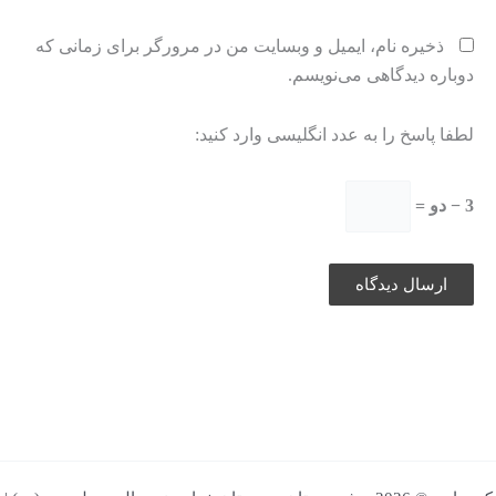
ذخیره نام، ایمیل و وبسایت من در مرورگر برای زمانی که
دوباره دیدگاهی می‌نویسم.
لطفا پاسخ را به عدد انگلیسی وارد کنید:
3 − دو =