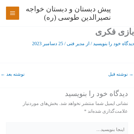
رش
پیش دبستان و دبستان خواجه
ه
نصیرالدین طوسی (ره)
حتوا
بازی فکری
دیدگاه‌ خود را بنویسید
/ از
مدیر فنی
/
25 دسامبر 2023
→
نوشته قبل
نوشته بعد
←
دیدگاه‌ خود را بنویسید
نشانی ایمیل شما منتشر نخواهد شد.
بخش‌های موردنیاز
علامت‌گذاری شده‌اند
*
اینجا
بنویسید…