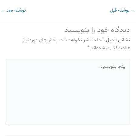
→
نوشته قبل
نوشته بعد
←
دیدگاه‌ خود را بنویسید
نشانی ایمیل شما منتشر نخواهد شد.
بخش‌های موردنیاز
علامت‌گذاری شده‌اند
*
اینجا
بنویسید…