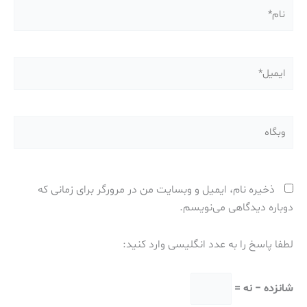
نام*
ایمیل*
وبگاه
ذخیره نام، ایمیل و وبسایت من در مرورگر برای زمانی که
دوباره دیدگاهی می‌نویسم.
لطفا پاسخ را به عدد انگلیسی وارد کنید:
شانزده − نه =