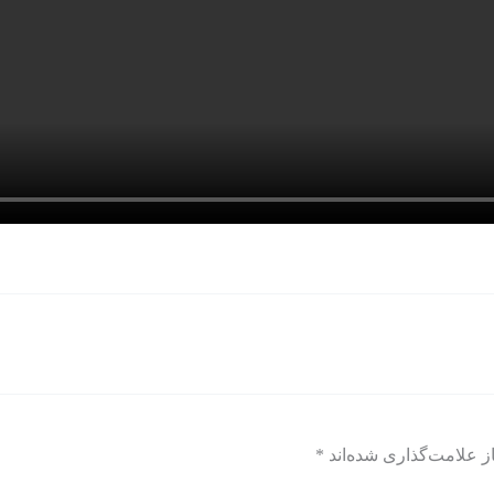
ز علامت‌گذاری شده‌اند
*