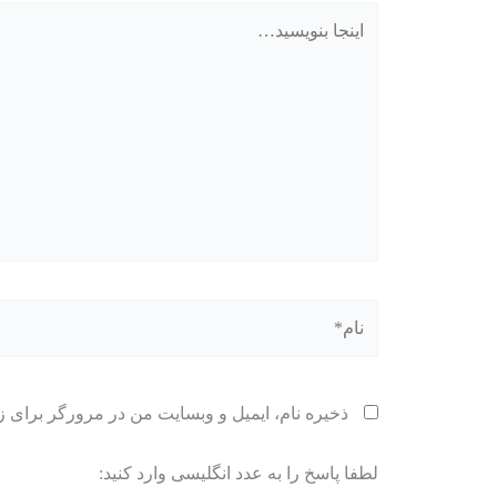
اینجا
بنویسید…
نام*
ذخیره نام، ایمیل و وبسایت من در مرورگر برای ز
لطفا پاسخ را به عدد انگلیسی وارد کنید: