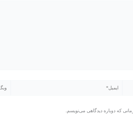
ایمیل*
وبگاه
مانی که دوباره دیدگاهی می‌نویسم.