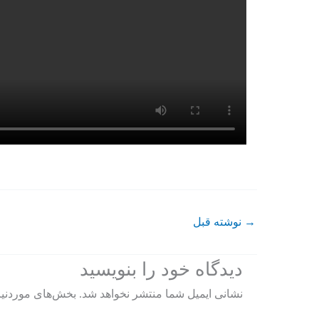
→
نوشته قبل
دیدگاه‌ خود را بنویسید
نشانی ایمیل شما منتشر نخواهد شد.
بخش‌های موردنیا